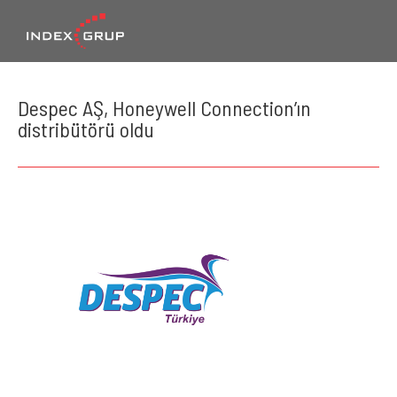
Despec AŞ, Honeywell Connection’ın
distribütörü oldu