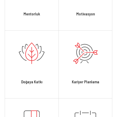
Mentorluk
Motivasyon
Doğaya Katkı
Kariyer Planlama