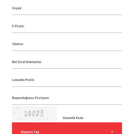
Soyad:
E-Posta:
Telefon:
Net Ücret Beklentisi:
LinkedIn Profili:
Başvurduğunuz Pozisyon:
Başvuru Yap