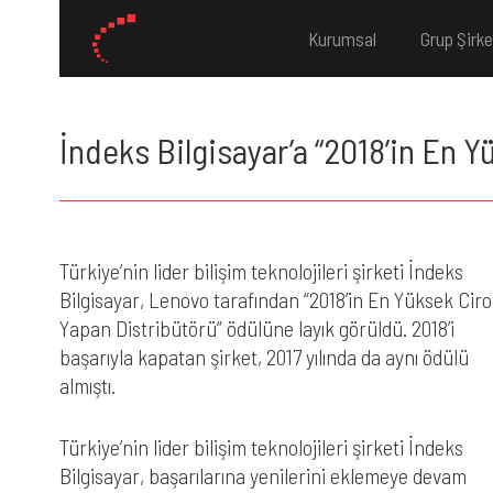
Kurumsal
Grup Şirke
İndeks Bilgisayar’a “2018’in En 
Türkiye’nin lider bilişim teknolojileri şirketi İndeks
Bilgisayar, Lenovo tarafından “2018’in En Yüksek Ciro
Yapan Distribütörü” ödülüne layık görüldü. 2018’i
başarıyla kapatan şirket, 2017 yılında da aynı ödülü
almıştı.
Türkiye’nin lider bilişim teknolojileri şirketi İndeks
Bilgisayar, başarılarına yenilerini eklemeye devam