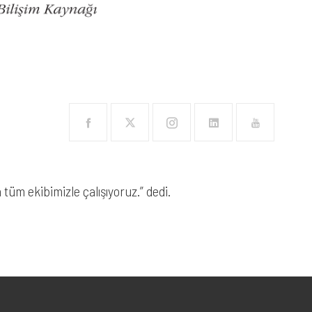
 tüm ekibimizle çalışıyoruz.” dedi.