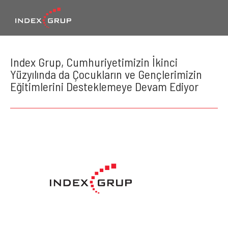
Index Grup, Cumhuriyetimizin İkinci
Yüzyılında da Çocukların ve Gençlerimizin
Eğitimlerini Desteklemeye Devam Ediyor