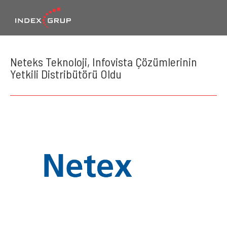
Neteks Teknoloji, Infovista Çözümlerinin
Yetkili Distribütörü Oldu