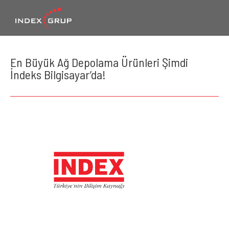
En Büyük Ağ Depolama Ürünleri Şimdi
İndeks Bilgisayar’da!