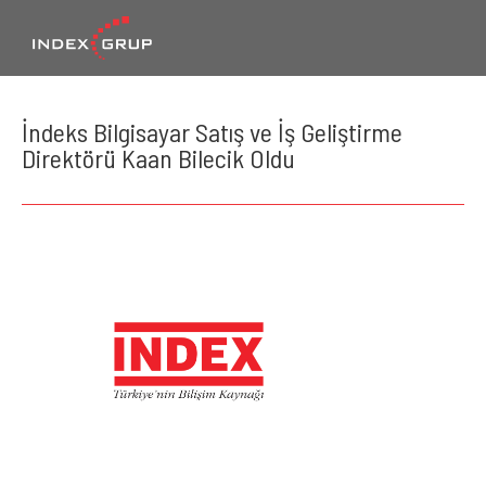
İndeks Bilgisayar Satış ve İş Geliştirme
Direktörü Kaan Bilecik Oldu