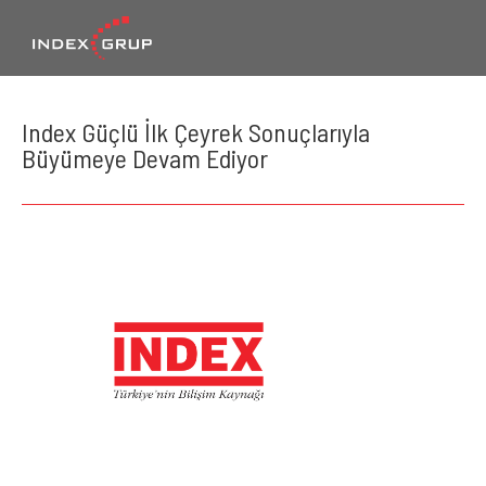
Index Güçlü İlk Çeyrek Sonuçlarıyla
Büyümeye Devam Ediyor