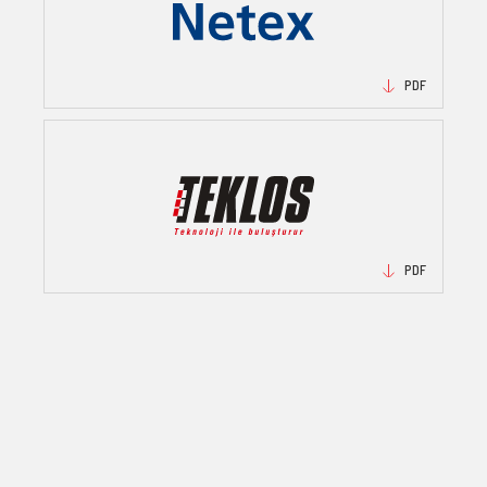
PDF
PDF