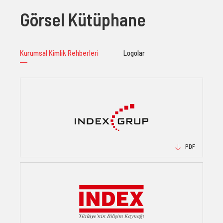
Görsel Kütüphane
Kurumsal Kimlik Rehberleri
Logolar
PDF