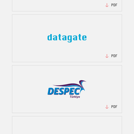
PDF
PDF
PDF